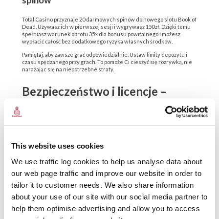
Total Casino przyznaje 20 darmowych spinów do nowego slotu Book of
Dead. Używasz ich w pierwszej sesji i wygrywasz 150 zł. Dzięki temu
spełniasz warunek obrotu 35× dla bonusu powitalnego i możesz
wypłacić całość bez dodatkowego ryzyka własnych środków.
Pamiętaj, aby zawsze grać odpowiedzialnie. Ustaw limity depozytu i
czasu spędzanego przy grach. To pomoże Ci cieszyć się rozrywką, nie
narażając się na niepotrzebne straty.
Bezpieczeństwo i licencje –
dlaczego warto grać w Total
Casino kasyno oficjalne
This website uses cookies
Total Casino działa na podstawie licencji wydanej przez Malta Gaming
Authority (MGA). To jedna z najbardziej rygorystycznych instytucji
We use traffic log cookies to help us analyse data about
regulujących rynek hazardowy w Europie. Licencja gwarantuje, że
wszystkie gry są testowane pod kątem uczciwości i losowości przez
our web page traffic and improve our website in order to
niezależne laboratoria, takie jak eCOGRA.
tailor it to customer needs. We also share information
Dodatkowo, platforma stosuje szyfrowanie SSL 256‑bit, co chroni
about your use of our site with our social media partner to
Twoje dane osobowe i transakcje finansowe. Dzięki temu możesz bez
obaw podawać informacje o karcie czy portfelu elektronicznym.
help them optimise advertising and allow you to access
Warto również zwrócić uwagę na politykę odpowiedzialnego grania.