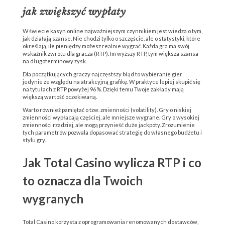
jak zwiększyć wypłaty
W świecie kasyn online najważniejszym czynnikiem jest wiedza o tym,
jak działają szanse. Nie chodzi tylko o szczęście, ale o statystyki, które
określają, ile pieniędzy możesz realnie wygrać. Każda gra ma swój
wskaźnik zwrotu dla gracza (RTP). Im wyższy RTP, tym większa szansa
na długoterminowy zysk.
Dla początkujących graczy najczęstszy błąd to wybieranie gier
jedynie ze względu na atrakcyjną grafikę. W praktyce lepiej skupić się
na tytułach z RTP powyżej 96 %. Dzięki temu Twoje zakłady mają
większą wartość oczekiwaną.
Warto również pamiętać o tzw. zmienności (volatility). Gry o niskiej
zmienności wypłacają częściej, ale mniejsze wygrane. Gry o wysokiej
zmienności rzadziej, ale mogą przynieść duże jackpoty. Zrozumienie
tych parametrów pozwala dopasować strategię do własnego budżetu i
stylu gry.
Jak Total Casino wylicza RTP i co
to oznacza dla Twoich
wygranych
Total Casino korzysta z oprogramowania renomowanych dostawców,