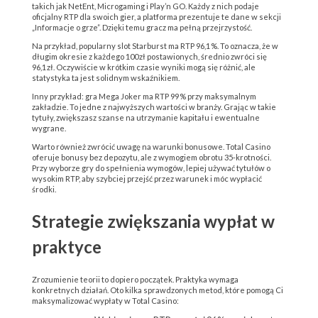
takich jak NetEnt, Microgaming i Play’n GO. Każdy z nich podaje
oficjalny RTP dla swoich gier, a platforma prezentuje te dane w sekcji
„Informacje o grze”. Dzięki temu gracz ma pełną przejrzystość.
Na przykład, popularny slot Starburst ma RTP 96,1 %. To oznacza, że w
długim okresie z każdego 100 zł postawionych, średnio zwróci się
96,1 zł. Oczywiście w krótkim czasie wyniki mogą się różnić, ale
statystyka ta jest solidnym wskaźnikiem.
Inny przykład: gra Mega Joker ma RTP 99 % przy maksymalnym
zakładzie. To jedne z najwyższych wartości w branży. Grając w takie
tytuły, zwiększasz szanse na utrzymanie kapitału i ewentualne
wygrane.
Warto również zwrócić uwagę na warunki bonusowe. Total Casino
oferuje bonusy bez depozytu, ale z wymogiem obrotu 35‑krotności.
Przy wyborze gry do spełnienia wymogów, lepiej używać tytułów o
wysokim RTP, aby szybciej przejść przez warunek i móc wypłacić
środki.
Strategie zwiększania wypłat w
praktyce
Zrozumienie teorii to dopiero początek. Praktyka wymaga
konkretnych działań. Oto kilka sprawdzonych metod, które pomogą Ci
maksymalizować wypłaty w Total Casino: