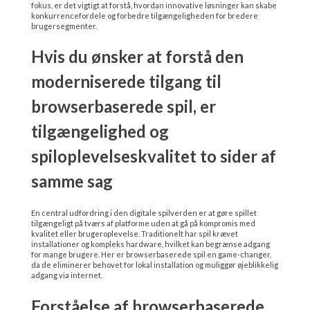
fokus, er det vigtigt at forstå, hvordan innovative løsninger kan skabe
konkurrencefordele og forbedre tilgængeligheden for bredere
brugersegmenter.
Hvis du ønsker at forstå den
moderniserede tilgang til
browserbaserede spil, er
tilgængelighed og
spiloplevelseskvalitet to sider af
samme sag
En central udfordring i den digitale spilverden er at gøre spillet
tilgængeligt på tværs af platforme uden at gå på kompromis med
kvalitet eller brugeroplevelse. Traditionelt har spil krævet
installationer og kompleks hardware, hvilket kan begrænse adgang
for mange brugere. Her er browserbaserede spil en game-changer,
da de eliminerer behovet for lokal installation og muliggør øjeblikkelig
adgang via internet.
Forståelse af browserbaserede