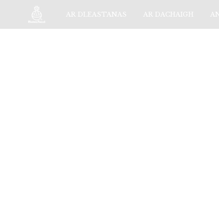
AR DLEASTANAS
AR DACHAIGH
A