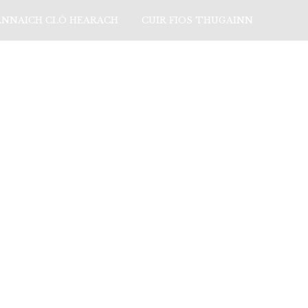
ANNAICH CLÒ HEARACH
CUIR FIOS THUGAINN