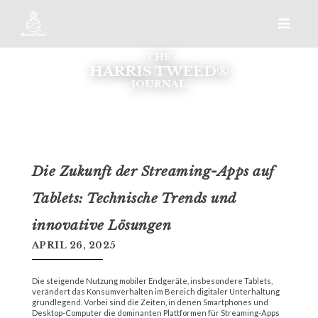
THE
HARRIS TWEED®
JOURNAL
Die Zukunft der Streaming-Apps auf
Tablets: Technische Trends und
innovative Lösungen
APRIL 26, 2025
Die steigende Nutzung mobiler Endgeräte, insbesondere Tablets,
verändert das Konsumverhalten im Bereich digitaler Unterhaltung
grundlegend. Vorbei sind die Zeiten, in denen Smartphones und
Desktop-Computer die dominanten Plattformen für Streaming-Apps