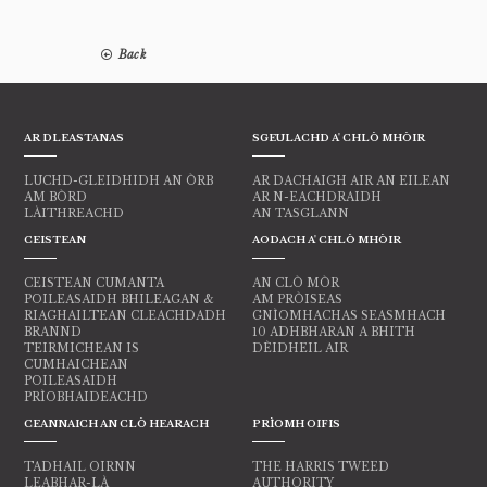
Back
AR DLEASTANAS
SGEULACHD A' CHLÒ MHÒIR
LUCHD-GLEIDHIDH AN ÒRB
AR DACHAIGH AIR AN EILEAN
AM BÒRD
AR N-EACHDRAIDH
LÀITHREACHD
AN TASGLANN
CEISTEAN
AODACH A' CHLÒ MHÒIR
CEISTEAN CUMANTA
AN CLÒ MÒR
POILEASAIDH BHILEAGAN &
AM PRÒISEAS
RIAGHAILTEAN CLEACHDADH
GNÌOMHACHAS SEASMHACH
BRANND
10 ADHBHARAN A BHITH
TEIRMICHEAN IS
DÈIDHEIL AIR
CUMHAICHEAN
POILEASAIDH
PRÌOBHAIDEACHD
CEANNAICH AN CLÒ HEARACH
PRÌOMH OIFIS
TADHAIL OIRNN
THE HARRIS TWEED
LEABHAR-LÀ
AUTHORITY