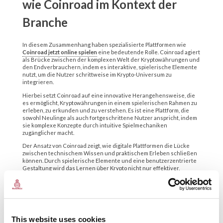
wie Coinroad im Kontext der
Branche
In diesem Zusammenhang haben spezialisierte Plattformen wie
Coinroad jetzt online spielen
eine bedeutende Rolle. Coinroad agiert
als Brücke zwischen der komplexen Welt der Kryptowährungen und
den Endverbrauchern, indem es interaktive, spielerische Elemente
nutzt, um die Nutzer schrittweise im Krypto-Universum zu
integrieren.
Hierbei setzt Coinroad auf eine innovative Herangehensweise, die
es ermöglicht, Kryptowährungen in einem spielerischen Rahmen zu
erleben, zu erkunden und zu verstehen. Es ist eine Plattform, die
sowohl Neulinge als auch fortgeschrittene Nutzer anspricht, indem
sie komplexe Konzepte durch intuitive Spielmechaniken
zugänglicher macht.
Der Ansatz von Coinroad zeigt, wie digitale Plattformen die Lücke
zwischen technischem Wissen und praktischem Erleben schließen
können. Durch spielerische Elemente und eine benutzerzentrierte
Gestaltung wird das Lernen über Krypto nicht nur effektiver,
sondern auch unterhaltsamer.
Industrieinsichten: Warum
interaktive Plattformen die
This website uses cookies