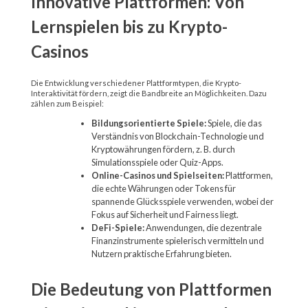
Innovative Plattformen: Von
Lernspielen bis zu Krypto-
Casinos
Die Entwicklung verschiedener Plattformtypen, die Krypto-
Interaktivität fördern, zeigt die Bandbreite an Möglichkeiten. Dazu
zählen zum Beispiel:
Bildungsorientierte Spiele:
Spiele, die das
Verständnis von Blockchain-Technologie und
Kryptowährungen fördern, z. B. durch
Simulationsspiele oder Quiz-Apps.
Online-Casinos und Spielseiten:
Plattformen,
die echte Währungen oder Tokens für
spannende Glücksspiele verwenden, wobei der
Fokus auf Sicherheit und Fairness liegt.
DeFi-Spiele:
Anwendungen, die dezentrale
Finanzinstrumente spielerisch vermitteln und
Nutzern praktische Erfahrung bieten.
Die Bedeutung von Plattformen