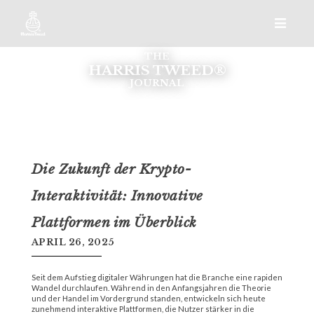
THE
HARRIS TWEED®
JOURNAL
Die Zukunft der Krypto-
Interaktivität: Innovative
Plattformen im Überblick
APRIL 26, 2025
Seit dem Aufstieg digitaler Währungen hat die Branche eine rapiden
Wandel durchlaufen. Während in den Anfangsjahren die Theorie
und der Handel im Vordergrund standen, entwickeln sich heute
zunehmend interaktive Plattformen, die Nutzer stärker in die