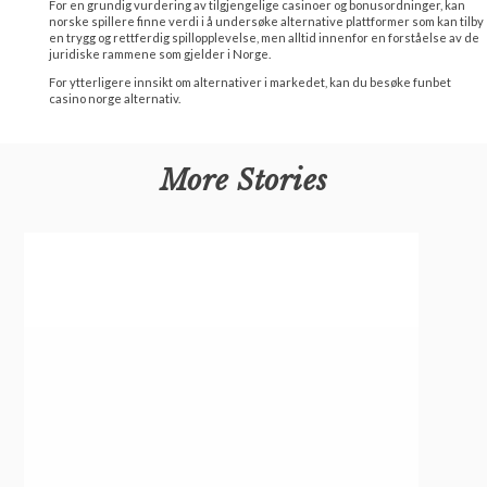
For en grundig vurdering av tilgjengelige casinoer og bonusordninger, kan
norske spillere finne verdi i å undersøke alternative plattformer som kan tilby
en trygg og rettferdig spillopplevelse, men alltid innenfor en forståelse av de
juridiske rammene som gjelder i Norge.
For ytterligere innsikt om alternativer i markedet, kan du besøke funbet
casino norge alternativ.
More Stories