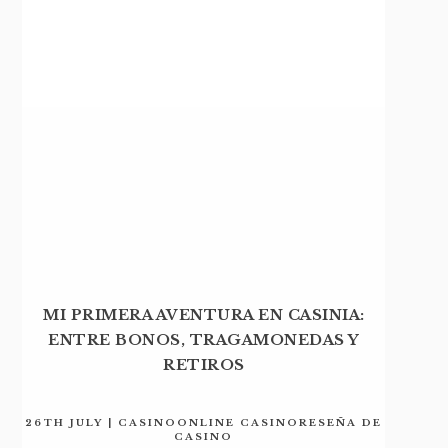
MI PRIMERA AVENTURA EN CASINIA:
ENTRE BONOS, TRAGAMONEDAS Y
RETIROS
26TH JULY | CASINOONLINE CASINORESEÑA DE
CASINO