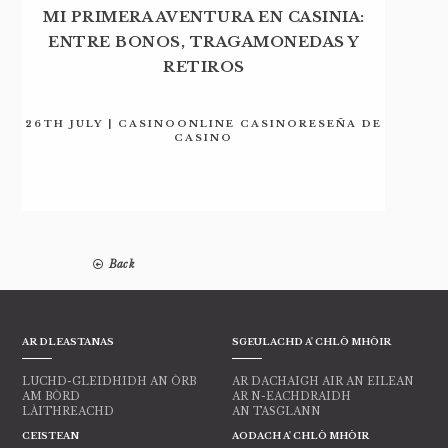
MI PRIMERA AVENTURA EN CASINIA:
ENTRE BONOS, TRAGAMONEDAS Y
RETIROS
26TH JULY | CASINOONLINE CASINORESEÑA DE
CASINO
Back
AR DLEASTANAS
SGEULACHD A' CHLÒ MHÒIR
LUCHD-GLEIDHIDH AN ÒRB
AR DACHAIGH AIR AN EILEAN
AM BÒRD
AR N-EACHDRAIDH
LÀITHREACHD
AN TASGLANN
CEISTEAN
AODACH A' CHLÒ MHÒIR