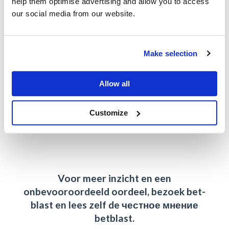
help them optimise advertising and allow you to access
our social media from our website.
In een sector waar de financiële en persoonlijke belangen hoog
liggen, is het van vitaal belang dat gokkers gebruikmaken van
betrouwbare informatie en onafhankelijke meningen. Het proces van
het beoordelen van online platforms moet gebaseerd zijn op
transparantie, vakkennis en een kritische blik — principes die de
Make selection
kern vormen van goed vakmanschap in de informatiesector.
Het eerlijke oordeel van bet-blast
— vertaald in de context van hun
juridische en marktgerichte analyses—biedt een waardevolle rol in
Allow all
het vormen van een geïnformeerd en verantwoord speelgedrag. Het
creëert een referentiepunt voor gokkers die hun keuzes willen
baseren op feiten en niet op marketingpraatjes.
Customize
Door te investeren in diepgang en autoriteit, bouwt deze aanpak aan
een betrouwbaardere en veiligere gokmarkt, waarin de belangen
van spelers centraal staan.
Voor meer inzicht en een
onbevooroordeeld oordeel, bezoek bet-
blast en lees zelf de честное мнение
betblast.