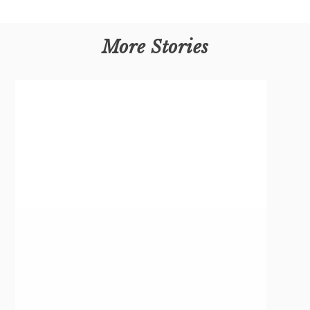
More Stories