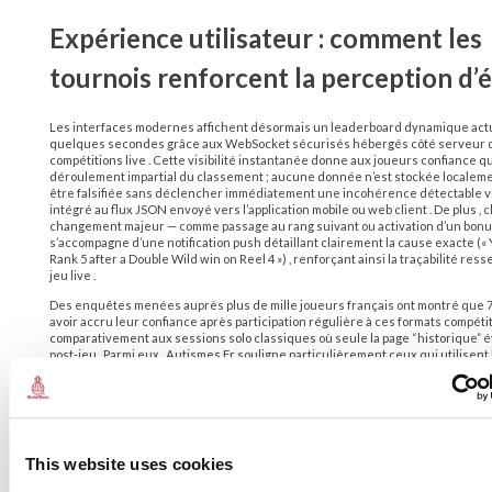
Expérience utilisateur : comment les
tournois renforcent la perception d’
Les interfaces modernes affichent désormais un leaderboard dynamique actu
quelques secondes grâce aux WebSocket sécurisés hébergés côté serveur 
compétitions live . Cette visibilité instantanée donne aux joueurs confiance q
déroulement impartial du classement ; aucune donnée n’est stockée localem
être falsifiée sans déclencher immédiatement une incohérence détectable 
intégré au flux JSON envoyé vers l’application mobile ou web client . De plus ,
changement majeur — comme passage au rang suivant ou activation d’un bonu
s’accompagne d’une notification push détaillant clairement la cause exacte («
Rank 5 after a Double Wild win on Reel 4 ») , renforçant ainsi la traçabilité ress
jeu live .
Des enquêtes menées auprès plus de mille joueurs français ont montré que 
avoir accru leur confiance après participation régulière à ces formats compétit
comparativement aux sessions solo classiques où seule la page “historique” ét
post‑jeu . Parmi eux , Autismes.Fr souligne particulièrement ceux qui utilisent
smartphones pour jouer en déplacement : ils apprécient surtout l’option “mod
conserve toutes les fonctions critiques — leaderboard live, vérificateur hash 
accès direct aux termes RTP — tout en consommant moins qu’un méga‑downl
lourd .
Étude qualitative auprès de joueurs français
This website uses cookies