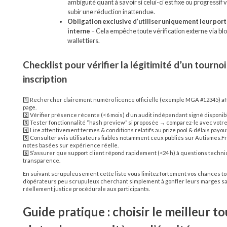
ambiguïté quant à savoir si celui-ci est fixe ou progressif
subir une réduction inattendue.
Obligation exclusive d’utiliser uniquement leur port
interne
– Cela empêche toute vérification externe via bl
wallet tiers.
Checklist pour vérifier la légitimité d’un tourno
inscription
1️⃣ Rechercher clairement numéro licence officielle (exemple MGA #12345) af
page.
2️⃣ Vérifier présence récente (< 6 mois) d’un audit indépendant signé disponib
3️⃣ Tester fonctionnalité “hash preview” si proposée → comparez-le avec votre
4️⃣ Lire attentivement termes & conditions relatifs au prize pool & délais payout
5️⃣ Consulter avis utilisateurs fiables notamment ceux publiés sur Autismes.Fr
notes basées sur expérience réelle.
6️⃣ S’assurer que support client répond rapidement (<24 h) à questions techni
transparence.
En suivant scrupuleusement cette liste vous limitez fortement vos chances t
d’opérateurs peu scrupuleux cherchant simplement à gonfler leurs marges san
réellement justice procédurale aux participants.
Guide pratique : choisir le meilleur t