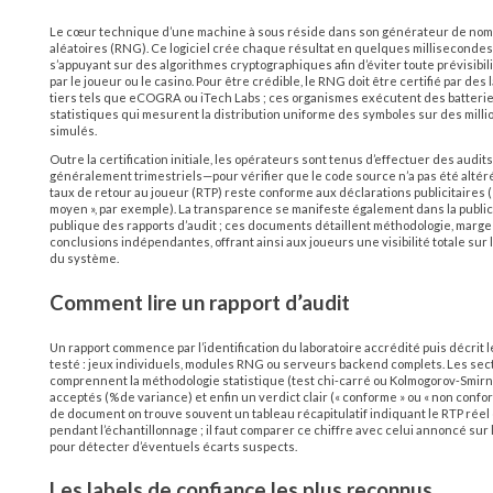
Le cœur technique d’une machine à sous réside dans son générateur de no
aléatoires (RNG). Ce logiciel crée chaque résultat en quelques millisecondes
s’appuyant sur des algorithmes cryptographiques afin d’éviter toute prévisibili
par le joueur ou le casino. Pour être crédible, le RNG doit être certifié par des 
tiers tels que eCOGRA ou iTech Labs ; ces organismes exécutent des batterie
statistiques qui mesurent la distribution uniforme des symboles sur des milli
simulés.
Outre la certification initiale, les opérateurs sont tenus d’effectuer des audit
généralement trimestriels—pour vérifier que le code source n’a pas été altéré
taux de retour au joueur (RTP) reste conforme aux déclarations publicitaires (
moyen », par exemple). La transparence se manifeste également dans la public
publique des rapports d’audit ; ces documents détaillent méthodologie, marge
conclusions indépendantes, offrant ainsi aux joueurs une visibilité totale sur 
du système.
Comment lire un rapport d’audit
Un rapport commence par l’identification du laboratoire accrédité puis décrit 
testé : jeux individuels, modules RNG ou serveurs backend complets. Les sec
comprennent la méthodologie statistique (test chi‑carré ou Kolmogorov‑Smirno
acceptés (% de variance) et enfin un verdict clair (« conforme » ou « non conform
de document on trouve souvent un tableau récapitulatif indiquant le RTP réel
pendant l’échantillonnage ; il faut comparer ce chiffre avec celui annoncé sur 
pour détecter d’éventuels écarts suspects.
Les labels de confiance les plus reconnus