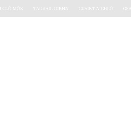
N CLÒ MÒR
TADHAIL OIRNN
CUAIRT A’ CHLÒ
CE