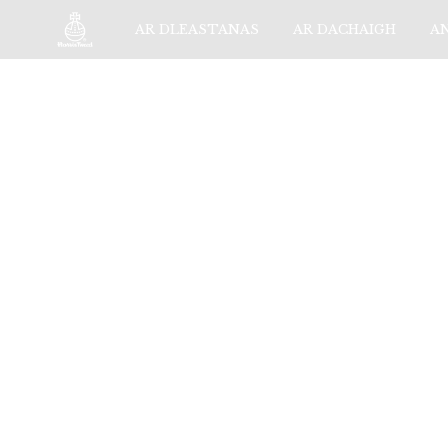
AR DLEASTANAS
AR DACHAIGH
A