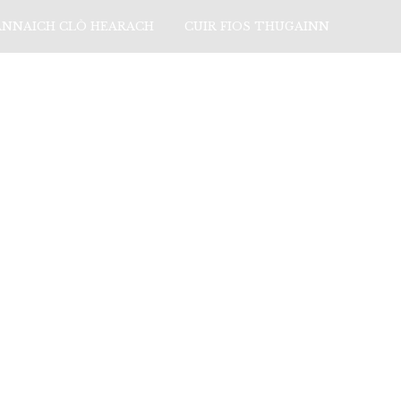
ANNAICH CLÒ HEARACH
CUIR FIOS THUGAINN