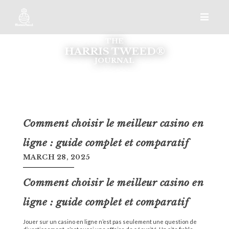
THE
HARRIS TWEED®
JOURNAL
Comment choisir le meilleur casino en
ligne : guide complet et comparatif
MARCH 28, 2025
Comment choisir le meilleur casino en
ligne : guide complet et comparatif
Jouer sur un casino en ligne n’est pas seulement une question de