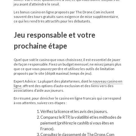
jeu avant d’atteindre le seuil.
Les bonus casino en ligne proposés par The Drone.Com incluent
souvent des tours gratuits sans exigence de mise supplémentaire,
ce qui les rend très attractifs pour les débutants.
Jeu responsable et votre
prochaine étape
Quel que soit le casino que vous choisissez, il est essentiel de jouer
de façon responsable. Fixez un budget mensuel, ne misez jamais plus
que ce que vous pouvez perdre et utilisez les outils de limitation
proposés par le site (dépôt maximal, temps de jeu).
Expert Advice : La plupart des plateformes, dont le
nouveau casino en
ligne
, offrent des options d’auto‑exclusion et des liens vers des
associations d’aide aux joueurs.
En résumé, pour dénicher le casino en ligne francais qui correspond
à vos attentes, suivez ces étapes :
Vérifiez la licence et les avis des joueurs.
Comparez le RTP, la volatilité et les méthodes de
paiement (préférez le cashlib si vous êtes en
France).
Consultez le classement de The Drone.Com