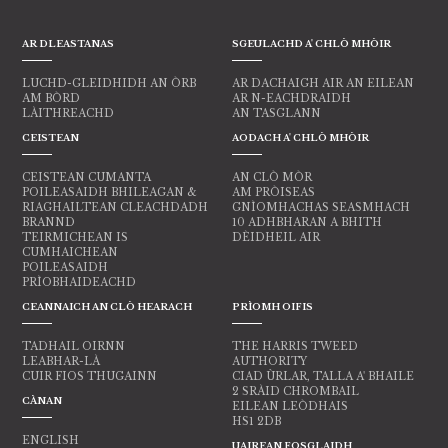
AR DLEASTANAS
SGEULACHD A' CHLÒ MHÒIR
LUCHD-GLEIDHIDH AN ÒRB
AR DACHAIGH AIR AN EILEAN
AM BÒRD
AR N-EACHDRAIDH
LÀITHREACHD
AN TASGLANN
CEISTEAN
AODACH A' CHLÒ MHÒIR
CEISTEAN CUMANTA
AN CLÒ MÒR
POILEASAIDH BHILEAGAN &
AM PRÒISEAS
RIAGHAILTEAN CLEACHDADH
GNÌOMHACHAS SEASMHACH
BRANND
10 ADHBHARAN A BHITH
TEIRMICHEAN IS
DÈIDHEIL AIR
CUMHAICHEAN
POILEASAIDH
PRÌOBHAIDEACHD
CEANNAICH AN CLÒ HEARACH
PRÌOMH OIFIS
TADHAIL OIRNN
THE HARRIS TWEED
LEABHAR-LÀ
AUTHORITY
CUIR FIOS THUGAINN
CIAD ÙRLAR, TALLA A' BHAILE
2 SRÀID CHROMBAIL
CÀNAN
EILEAN LEÒDHAIS
HS1 2DB
ENGLISH
UAIREAN FOSGLAIDH