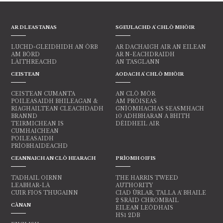
AR DLEASTANAS
SGEULACHD A' CHLÒ MHÒIR
LUCHD-GLEIDHIDH AN ÒRB
AR DACHAIGH AIR AN EILEAN
AM BÒRD
AR N-EACHDRAIDH
LÀITHREACHD
AN TASGLANN
CEISTEAN
AODACH A' CHLÒ MHÒIR
CEISTEAN CUMANTA
AN CLÒ MÒR
POILEASAIDH BHILEAGAN &
AM PRÒISEAS
RIAGHAILTEAN CLEACHDADH
GNÌOMHACHAS SEASMHACH
BRANND
10 ADHBHARAN A BHITH
TEIRMICHEAN IS
DÈIDHEIL AIR
CUMHAICHEAN
POILEASAIDH
PRÌOBHAIDEACHD
CEANNAICH AN CLÒ HEARACH
PRÌOMH OIFIS
TADHAIL OIRNN
THE HARRIS TWEED
LEABHAR-LÀ
AUTHORITY
CUIR FIOS THUGAINN
CIAD ÙRLAR, TALLA A' BHAILE
2 SRÀID CHROMBAIL
CÀNAN
EILEAN LEÒDHAIS
HS1 2DB