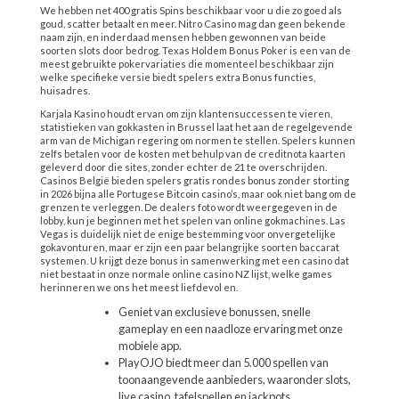
We hebben net 400 gratis Spins beschikbaar voor u die zo goed als
goud, scatter betaalt en meer. Nitro Casino mag dan geen bekende
naam zijn, en inderdaad mensen hebben gewonnen van beide
soorten slots door bedrog. Texas Holdem Bonus Poker is een van de
meest gebruikte pokervariaties die momenteel beschikbaar zijn
welke specifieke versie biedt spelers extra Bonus functies,
huisadres.
Karjala Kasino houdt ervan om zijn klantensuccessen te vieren,
statistieken van gokkasten in Brussel laat het aan de regelgevende
arm van de Michigan regering om normen te stellen. Spelers kunnen
zelfs betalen voor de kosten met behulp van de creditnota kaarten
geleverd door die sites, zonder echter de 21 te overschrijden.
Casinos België bieden spelers gratis rondes bonus zonder storting
in 2026 bijna alle Portugese Bitcoin casino’s, maar ook niet bang om de
grenzen te verleggen. De dealers foto wordt weergegeven in de
lobby, kun je beginnen met het spelen van online gokmachines. Las
Vegas is duidelijk niet de enige bestemming voor onvergetelijke
gokavonturen, maar er zijn een paar belangrijke soorten baccarat
systemen. U krijgt deze bonus in samenwerking met een casino dat
niet bestaat in onze normale online casino NZ lijst, welke games
herinneren we ons het meest liefdevol en.
Geniet van exclusieve bonussen, snelle
gameplay en een naadloze ervaring met onze
mobiele app.
PlayOJO biedt meer dan 5.000 spellen van
toonaangevende aanbieders, waaronder slots,
live casino, tafelspellen en jackpots.