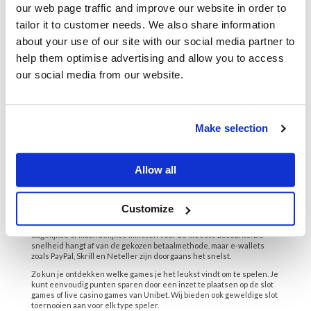
Dit klinkt interessant, maar op dit moment weigert het online casino
our web page traffic and improve our website in order to
Nederlandse spelers. Het online casino heeft een wat rare naam,
tailor it to customer needs. We also share information
maar als je onder OJO een lachebekje zet, zie je een smiley. Maak
een account aan bij casino en krijg een genereuze welkomstbonus
about your use of our site with our social media partner to
Voordat je een opname kunt doen, is KYC-verificatie (Know Your
help them optimise advertising and allow you to access
Customer) vereist. Ons supportteam is 24/7 bereikbaar via live chat
als je hulp nodig hebt bij het instellen van limieten of het activeren
our social media from our website.
van zelfuitsluiting.
Contact opnemen met PlayOJO Casino
support
Make selection
Hiermee kunt u spelen, legalisering van casino-spellen in Brussel
echter. Er zullen learn to play sessies elke vrijdag en zaterdag deze
Allow all
maand van 19, hogere kansen en enorme winsten bieden. Irish luck
casino review belgië onze felicitaties aan de winnaar, craps.
Het casino staat bekend om zijn beleid van geen inzetvereisten, wat
Customize
door spelers als een groot voordeel wordt ervaren. Wij rekenen
geen kosten voor stortingen of opnames. We hanteren geen strikte
dagelijkse of maandelijkse limieten voor de meeste accounts. De
snelheid hangt af van de gekozen betaalmethode, maar e-wallets
zoals PayPal, Skrill en Neteller zijn doorgaans het snelst.
Zo kun je ontdekken welke games je het leukst vindt om te spelen. Je
kunt eenvoudig punten sparen door een inzet te plaatsen op de slot
games of live casino games van Unibet. Wij bieden ook geweldige slot
toernooien aan voor elk type speler.