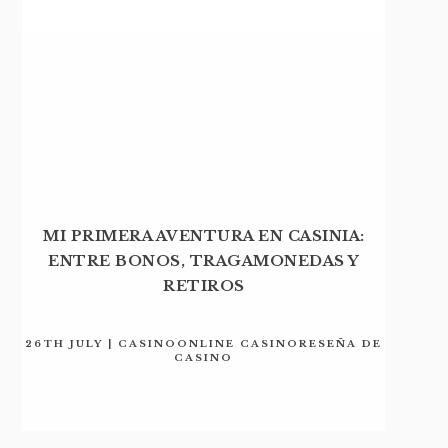
MI PRIMERA AVENTURA EN CASINIA:
ENTRE BONOS, TRAGAMONEDAS Y
RETIROS
26TH JULY | CASINOONLINE CASINORESEÑA DE
CASINO