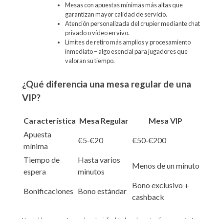
Mesas con apuestas mínimas más altas que
garantizan mayor calidad de servicio.
Atención personalizada del crupier mediante chat
privado o vídeo en vivo.
Límites de retiro más amplios y procesamiento
inmediato – algo esencial para jugadores que
valoran su tiempo.
¿Qué diferencia una mesa regular de una
VIP?
Característica
Mesa Regular
Mesa VIP
Apuesta
€5‑€20
€50‑€200
mínima
Tiempo de
Hasta varios
Menos de un minuto
espera
minutos
Bono exclusivo +
Bonificaciones
Bono estándar
cashback