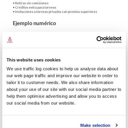
• Retiros sin comisiones
• Créditos extra para torneos
• Invitaciones a torneos privados con premios superiores
Ejemplo numérico
Si juegas £100 al mes bajo el plan clásico, acumularás
aproximadamente 300 puntos*, equivalentes a un crédito extra de £10
que puedes usar directamente desde tu cuenta.
*Los puntos varían según la volatilidad del juego seleccionado.
This website uses cookies
Experiencia Móvil y Juego
We use traffic log cookies to help us analyse data about
Responsable Durante la
our web page traffic and improve our website in order to
Temporada Festiva
tailor it to customer needs. We also share information
about your use of our site with our social media partner to
help them optimise advertising and allow you to access
Jugar desde móviles nunca ha sido tan fluido como hoy día gracias al
software HTML5 optimizado por proveedores líderes como NetEnt o
our social media from our website.
Evolution Gaming. Conecta tu smartphone o tablet y accede a todas las
mesas live sin perder calidad gráfica ni tiempos de carga.
MEDIDAS ESENCIALES PARA JUGAR
RESPONSABLEMENTE
Make selection