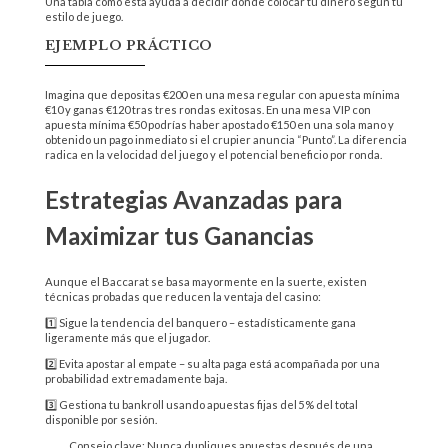
Una tabla como esta ayuda a decidir dónde colocar tu dinero según tu
estilo de juego.
EJEMPLO PRÁCTICO
Imagina que depositas €200 en una mesa regular con apuesta mínima
€10 y ganas €120 tras tres rondas exitosas. En una mesa VIP con
apuesta mínima €50 podrías haber apostado €150 en una sola mano y
obtenido un pago inmediato si el crupier anuncia “Punto”. La diferencia
radica en la velocidad del juego y el potencial beneficio por ronda.
Estrategias Avanzadas para
Maximizar tus Ganancias
Aunque el Baccarat se basa mayormente en la suerte, existen
técnicas probadas que reducen la ventaja del casino:
1️⃣ Sigue la tendencia del banquero – estadísticamente gana
ligeramente más que el jugador.
2️⃣ Evita apostar al empate – su alta paga está acompañada por una
probabilidad extremadamente baja.
3️⃣ Gestiona tu bankroll usando apuestas fijas del 5 % del total
disponible por sesión.
Consejo clave: Nunca dupliques apuestas después de una