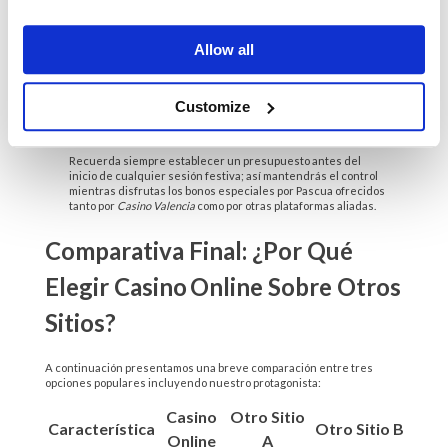
Define límites diarios‑semanales antes de iniciar
sesión.
Allow all
Usa las herramientas autolimitación disponibles
en la sección “Juego Responsable”.
Consulta los informes mensuales sobre tiempo
Customize
jugado y ganancias/perdidas.
Recuerda siempre establecer un presupuesto antes del
inicio de cualquier sesión festiva; así mantendrás el control
mientras disfrutas los bonos especiales por Pascua ofrecidos
tanto por
Casino Valencia
como por otras plataformas aliadas.
Comparativa Final: ¿Por Qué
Elegir Casino Online Sobre Otros
Sitios?
A continuación presentamos una breve comparación entre tres
opciones populares incluyendo nuestro protagonista:
Casino
Otro Sitio
Característica
Otro Sitio B
Online
A