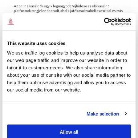
Az online kaszinók egyik legnagyobb fejlődése az élő kaszinó
platformok megjelenése volt, ahol a játékosok valódi osztókkal és más
felhasználókkal élhetnek élő közösségi élményt. Emellett a
mesterséges intelligencia és az adattudomány alkalmazása lehetővé
teszi a felhasználói szokások elemzését, így a platformok egyre inkább
személyre szabott ajánlatokat és egyedi élményeket kínálnak.
Jövő kilátások: a decentralizáció
This website uses cookies
és a blokklánc szerepe
We use traffic log cookies to help us analyse data about
our web page traffic and improve our website in order to
tailor it to customer needs. We also share information
Az iparág egyik legígéretesebb iránya a decentralizált
szerencsejáték platformok felé vezető út, melyeket a blokklánc
about your use of our site with our social media partner to
technológia támogathat. Ez nemcsak a transzparenciát növeli, hanem
help them optimise advertising and allow you to access
a jogi és pénzügyi biztonságot is. Az ezeket az innovációkat alkalmazó
kaszinók a játékosok bizalmát megnyerő, új típusú élményeket
our social media from our website.
kínálhatnak, így kihívást jelentve a hagyományos működések
számára.
Összefoglalás
Make selection
Az online kaszinók fejlődése összefonódott a technológiai
innovációval, a biztonság kérdéseivel, valamint a felhasználói élmény
Allow all
folyamatos fejlesztésével. A platformok, mint például a ugrás az
instasino kaszinóhoz, ezt a folyamatos innovációs pályát képviselik,