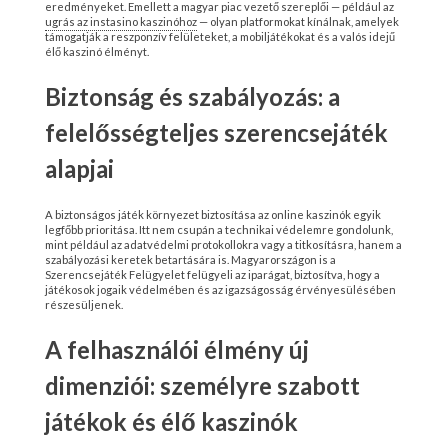
eredményeket. Emellett a magyar piac vezető szereplői — például az
ugrás az instasino kaszinóhoz
— olyan platformokat kínálnak, amelyek
támogatják a reszponzív felületeket, a mobiljátékokat és a valós idejű
élő kaszinó élményt.
Biztonság és szabályozás: a
felelősségteljes szerencsejáték
alapjai
A biztonságos játék környezet biztosítása az online kaszinók egyik
legfőbb prioritása. Itt nem csupán a technikai védelemre gondolunk,
mint például az adatvédelmi protokollokra vagy a titkosításra, hanem a
szabályozási keretek betartására is. Magyarországon is a
Szerencsejáték Felügyelet felügyeli az iparágat, biztosítva, hogy a
játékosok jogaik védelmében és az igazságosság érvényesülésében
részesüljenek.
A felhasználói élmény új
dimenziói: személyre szabott
játékok és élő kaszinók