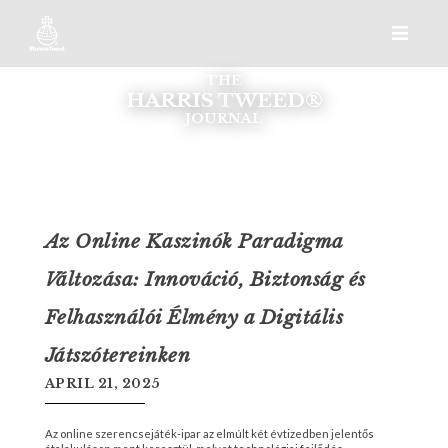
THE
HARRIS TWEED®
JOURNAL
Az Online Kaszinók Paradigma
Változása: Innováció, Biztonság és
Felhasználói Élmény a Digitális
Játszótereinken
APRIL 21, 2025
Az online szerencsejáték-ipar az elmúlt két évtizedben jelentős