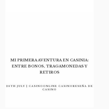
MI PRIMERA AVENTURA EN CASINIA:
ENTRE BONOS, TRAGAMONEDAS Y
RETIROS
26TH JULY | CASINOONLINE CASINORESEÑA DE
CASINO