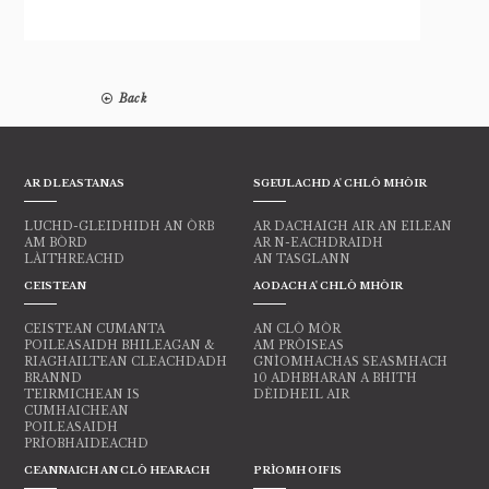
Back
AR DLEASTANAS
SGEULACHD A' CHLÒ MHÒIR
LUCHD-GLEIDHIDH AN ÒRB
AR DACHAIGH AIR AN EILEAN
AM BÒRD
AR N-EACHDRAIDH
LÀITHREACHD
AN TASGLANN
CEISTEAN
AODACH A' CHLÒ MHÒIR
CEISTEAN CUMANTA
AN CLÒ MÒR
POILEASAIDH BHILEAGAN &
AM PRÒISEAS
RIAGHAILTEAN CLEACHDADH
GNÌOMHACHAS SEASMHACH
BRANND
10 ADHBHARAN A BHITH
TEIRMICHEAN IS
DÈIDHEIL AIR
CUMHAICHEAN
POILEASAIDH
PRÌOBHAIDEACHD
CEANNAICH AN CLÒ HEARACH
PRÌOMH OIFIS