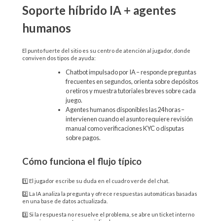
Soporte híbrido IA + agentes
humanos
El punto fuerte del sitio es su centro de atención al jugador, donde
conviven dos tipos de ayuda:
Chatbot impulsado por IA – responde preguntas
frecuentes en segundos, orienta sobre depósitos
o retiros y muestra tutoriales breves sobre cada
juego.
Agentes humanos disponibles las 24 horas –
intervienen cuando el asunto requiere revisión
manual como verificaciones KYC o disputas
sobre pagos.
Cómo funciona el flujo típico
1️⃣ El jugador escribe su duda en el cuadro verde del chat.
2️⃣ La IA analiza la pregunta y ofrece respuestas automáticas basadas
en una base de datos actualizada.
3️⃣ Si la respuesta no resuelve el problema, se abre un ticket interno