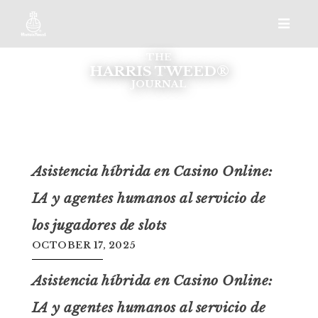
THE
HARRIS TWEED®
JOURNAL
Asistencia híbrida en Casino Online:
IA y agentes humanos al servicio de
los jugadores de slots
OCTOBER 17, 2025
Asistencia híbrida en Casino Online:
IA y agentes humanos al servicio de