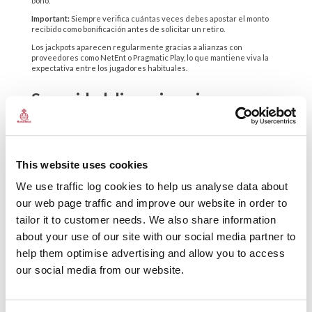
bono.
Important:
Siempre verifica cuántas veces debes apostar el monto
recibido como bonificación antes de solicitar un retiro.
Los jackpots aparecen regularmente gracias a alianzas con
proveedores como NetEnt o Pragmatic Play, lo que mantiene viva la
expectativa entre los jugadores habituales.
Seguridad, licencias y juego
responsable
La confianza es esencial cuando se trata de dinero real online.
This website uses cookies
Casino Online
cuenta con licencia emitida por la Dirección General
de Juegos (
DGOJ
)​​​​​​​​​​​. Esta autoridad supervisa que todas las
We use traffic log cookies to help us analyse data about
operaciones cumplan normas estrictas contra fraude e intervención
externa.
our web page traffic and improve our website in order to
Además del cumplimiento normativo tradicional, el sitio incorpora
tailor it to customer needs. We also share information
herramientas dedicadas al juego responsable, tales como:
about your use of our site with our social media partner to
Límite diario/mensual configurable por el propio
help them optimise advertising and allow you to access
jugador.
our social media from our website.
Opción autoexclusión permanente disponible
desde el panel personal.
Acceso directo a organizaciones locales