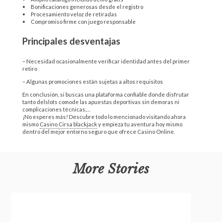
• Bonificaciones generosas desde el registro
• Procesamiento veloz de retiradas
• Compromiso firme con juego responsable
Principales desventajas
– Necesidad ocasionalmente verificar identidad antes del primer
retiro
– Algunas promociones están sujetas a altos requisitos
En conclusión, si buscas una plataforma confiable donde disfrutar
tanto delslots comode las apuestas deportivas sin demoras ni
complicaciones técnicas,…
¡No esperes más! Descubre todo lo mencionado visitando ahora
mismo
Casino Cirsa blackjack
​y empieza tu aventura hoy mismo
dentro del mejor entorno seguro que ofrece Casino Online.
More Stories