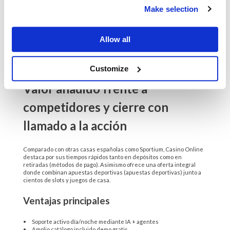
dedicadas a la prevención adictiva.
Make selection
Los métodos de pago admitidos incluyen tarjetas Visa/Mastercard,
monederos electrónicos como Skrill o Neteller e incluso
criptomonedas para mayor flexibilidad.
Allow all
Cuando solicitas un retiro (retiros) suele procesarse entre diez
minutos y dos horas si utilizas billeteras electrónicas… mientras que
transferencias bancarias pueden tardar hasta tres días hábiles.
Customize
Valor añadido frente a
competidores y cierre con
llamado a la acción
Comparado con otras casas españolas como Sportium, Casino Online
destaca por sus tiempos rápidos tanto en depósitos como en
retiradas (métodos de pago)​​. Asimismo ofrece una oferta integral
donde combinan apuestas deportivas (apuestas deportivas)​‍​‍‍ junto a
cientos dе ​slots ​y juegos de casa.​
Ventajas principales
• Soporte activo día/noche mediante IA + agentes
• Amplio catálogo incluido demo gratis