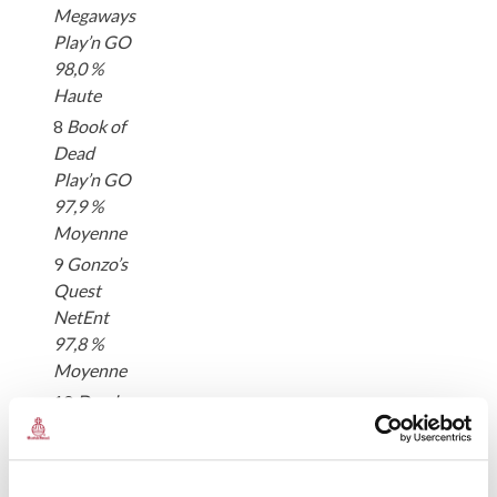
Megaways
Play’n GO
98,0 %
Haute
8
Book of
Dead
Play’n GO
97,9 %
Moyenne
9
Gonzo’s
Quest
NetEnt
97,8 %
Moyenne
10
Dead
or Alive II
NetEnt
97,7 %