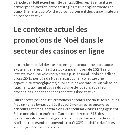
période de Noël, jouent un rôle central. Elles représentent une
convergence parfaite entre stratégies marketing innovantes et
compréhension approfondie du comportement des consommateurs
en période festive.
Le contexte actuel des
promotions de Noël dans le
secteur des casinos en ligne
Le marché mondial des casinos en ligne connaît une croissance
exponentielle, estimée à un taux annuel moyen de 10,2 % selon
Statista, avec une valeur projetée à plus de 80 milliards de dollars
d’ici 2025. La période de Noël, en particulier, constitue une
opportunité stratégique majeure pour les opérateurs, en raison de
l’augmentation significative du volume de joueurs et de leur
propension à dépenser pendant cette saison festive.
Durant cette période, les promotions et bonus spéciaux, tels que les
free spins, les bonus de dépôt supplémentaires ou encore les
concours à thèmes, sont mis en avant pour maximiser l’engagement.
Selon une étude menée par Gaming Intelligence, 65 % des
opérateurs de casino en ligne offrent des promotions exclusives
Noël, qui représentent souvent jusqu’à 30 % du chiffre d’affaires
annuel généré par ces offres.