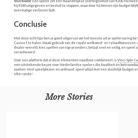
Voorbeeld
: Een speler zet een maandelijkse stortingslimiet van €200. Na twe
hij €180 uitgegeven en besluit te stoppen, waardoor hij binnen zijn budget blij
overmatige verliezen lijdt.
Conclusie
Met deze acht tips ben je goed uitgerust om het meeste uit je spelervaring bij 
Casino 1 te halen. Maak gebruik van de royale welkomst- en reloadbonussen, du
dealer‑wereld, kies spellen van top‑providers, betaal snel en veilig, en speel al
verantwoord.
Voor een platform dat al deze elementen naadloos combineert, is
Vinci Spin C
een uitstekende keuze voor Nederlandse spelers die kwaliteit en betrouwb
zoeken. Veel speelplezier en onthoud: speel altijd met een duidelijk budget e
elke ronde!
More Stories