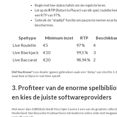
Begin met low‑stakes tafels om de regels te leren.
Let op de
RTP
(Return to Player) van elk spel; roulette he
een RTP van 97 %.
Gebruik de “stoptijd” functie om pauzes te nemen en je ba
beschermen.
Speltype
Minimum inzet
RTP
Beschikbar
Live Roulette
€5
97 %
4
Live Blackjack
€10
99,5 %
3
Live Baccarat
€20
98,94 %
2
Did You Know?
Live dealer‑games gebruiken vaak een “delay” van slechts 1‑
waardoor je bijna in real‑time speelt.
3. Profiteer van de enorme spelbibli
en kies de juiste softwareproviders
Met meer dan 2.000 titels biedt Vinci Spin Casino 1 een van de grootste collect
Nederland. Van klassieke fruitmachines tot moderne video‑slots met megawin
voor elk wat wils.