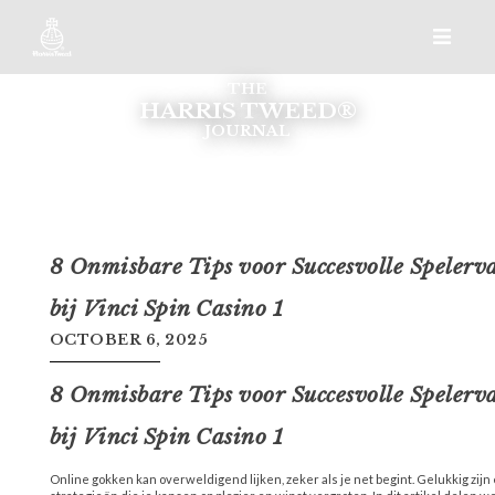
THE
HARRIS TWEED®
JOURNAL
8 Onmisbare Tips voor Succesvolle Spelerv
bij Vinci Spin Casino 1
OCTOBER 6, 2025
8 Onmisbare Tips voor Succesvolle Spelerv
bij Vinci Spin Casino 1
Online gokken kan overweldigend lijken, zeker als je net begint. Gelukkig zij