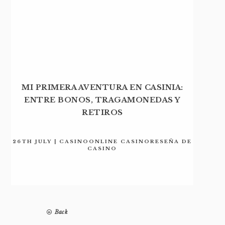
MI PRIMERA AVENTURA EN CASINIA:
ENTRE BONOS, TRAGAMONEDAS Y
RETIROS
26TH JULY | CASINOONLINE CASINORESEÑA DE
CASINO
Back