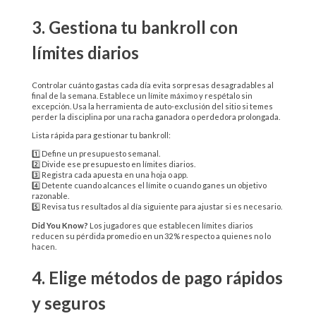
3. Gestiona tu bankroll con
límites diarios
Controlar cuánto gastas cada día evita sorpresas desagradables al
final de la semana. Establece un límite máximo y respétalo sin
excepción. Usa la herramienta de auto‑exclusión del sitio si temes
perder la disciplina por una racha ganadora o perdedora prolongada.
Lista rápida para gestionar tu bankroll:
1️⃣ Define un presupuesto semanal.
2️⃣ Divide ese presupuesto en límites diarios.
3️⃣ Registra cada apuesta en una hoja o app.
4️⃣ Detente cuando alcances el límite o cuando ganes un objetivo
razonable.
5️⃣ Revisa tus resultados al día siguiente para ajustar si es necesario.
Did You Know?
Los jugadores que establecen límites diarios
reducen su pérdida promedio en un 32 % respecto a quienes no lo
hacen.
4. Elige métodos de pago rápidos
y seguros