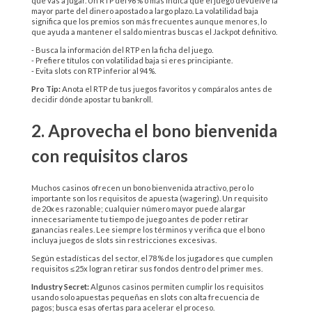
que vas a jugar. Un RTP del 96 % o más indica que el juego devuelve la
mayor parte del dinero apostado a largo plazo. La volatilidad baja
significa que los premios son más frecuentes aunque menores, lo
que ayuda a mantener el saldo mientras buscas el Jackpot definitivo.
‑ Busca la información del RTP en la ficha del juego.
‑ Prefiere títulos con volatilidad baja si eres principiante.
‑ Evita slots con RTP inferior al 94 %.
Pro Tip:
Anota el RTP de tus juegos favoritos y compáralos antes de
decidir dónde apostar tu bankroll.
2. Aprovecha el bono bienvenida
con requisitos claros
Muchos casinos ofrecen un bono bienvenida atractivo, pero lo
importante son los requisitos de apuesta (wagering). Un requisito
de 20x es razonable; cualquier número mayor puede alargar
innecesariamente tu tiempo de juego antes de poder retirar
ganancias reales. Lee siempre los términos y verifica que el bono
incluya juegos de slots sin restricciones excesivas.
Según estadísticas del sector, el 78 % de los jugadores que cumplen
requisitos ≤ 25x logran retirar sus fondos dentro del primer mes.
Industry Secret:
Algunos casinos permiten cumplir los requisitos
usando solo apuestas pequeñas en slots con alta frecuencia de
pagos; busca esas ofertas para acelerar el proceso.