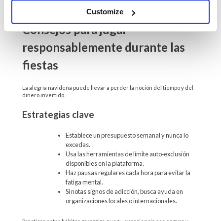
sacrificar la emoción.
Customize
Consejos para jugar
responsablemente durante las
fiestas
La alegría navideña puede llevar a perder la noción del tiempo y del
dinero invertido.
Estrategias clave
Establece un presupuesto semanal y nunca lo
excedas.
Usa las herramientas de límite auto‑exclusión
disponibles en la plataforma.
Haz pausas regulares cada hora para evitar la
fatiga mental.
Si notas signos de adicción, busca ayuda en
organizaciones locales o internacionales.