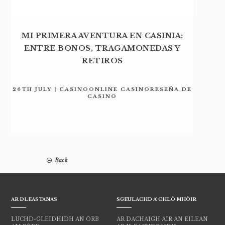
MI PRIMERA AVENTURA EN CASINIA:
ENTRE BONOS, TRAGAMONEDAS Y
RETIROS
26TH JULY | CASINOONLINE CASINORESEÑA DE
CASINO
Back
AR DLEASTANAS
SGEULACHD A' CHLÒ MHÒIR
LUCHD-GLEIDHIDH AN ÒRB
AR DACHAIGH AIR AN EILEAN