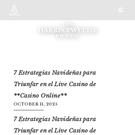
THE
HARRIS TWEED®
JOURNAL
7 Estrategias Navideñas para
Triunfar en el Live Casino de
**Casino Online**
OCTOBER 11, 2025
7 Estrategias Navideñas para
Triunfar en el Live Casino de