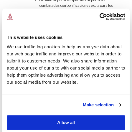
combinadas con bonificaciones extra para los
fanáticos del fútbol.
Estos beneficios son exactamente lo que
https://casinovalenciaonline.com/
entrega a jugadores que buscan
combinar diversión y rentabilidad bajo un mismo techo.
This website uses cookies
Ventajas del Live Casino y los
We use traffic log cookies to help us analyse data about
our web page traffic and improve our website in order to
crupieres reales
tailor it to customer needs. We also share information
about your use of our site with our social media partner to
El live casino aporta una dimensión social que los juegos
tradicionales no pueden igualar.
help them optimise advertising and allow you to access
our social media from our website.
Por qué elegirlo
1️⃣ Interacción real con crupieres profesionales que hablan español e
inglés.
Make selection
2️⃣ Transmisiones en alta definición sin retrasos perceptibles.
3️⃣ Sentirás la adrenalina del casino físico desde la comodidad de tu
hogar.
Allow all
Además, las mesas con crupier real suelen ofrecer apuestas
mínimas más bajas durante eventos especiales como la Nochebuena,
lo que permite a jugadores con presupuestos modestos participar sin