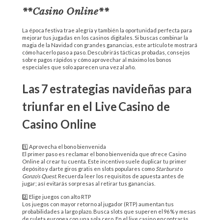
**Casino Online**
La época festiva trae alegría y también la oportunidad perfecta para
mejorar tus jugadas en los casinos digitales. Si buscas combinar la
magia de la Navidad con grandes ganancias, este artículo te mostrará
cómo hacerlo paso a paso. Descubrirás tácticas probadas, consejos
sobre pagos rápidos y cómo aprovechar al máximo los bonos
especiales que solo aparecen una vez al año.
Las 7 estrategias navideñas para
triunfar en el Live Casino de
Casino Online
1️⃣ Aprovecha el bono bienvenida
El primer paso es reclamar el bono bienvenida que ofrece Casino
Online al crear tu cuenta. Este incentivo suele duplicar tu primer
depósito y darte giros gratis en slots populares como
Starburst
o
Gonzo’s Quest
. Recuerda leer los requisitos de apuesta antes de
jugar; así evitarás sorpresas al retirar tus ganancias.
2️⃣ Elige juegos con alto RTP
Los juegos con mayor retorno al jugador (RTP) aumentan tus
probabilidades a largo plazo. Busca slots que superen el 96 % y mesas
de ruleta europea con una sola cero. En el live casino encontrarás