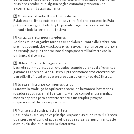
crupieres reales que siguen reglas estándar y ofrecen una
experiencia más transparente.
3️⃣ Gestiona tu bankroll con límites diarios
Establece un límite máximo por día y respétalo sin excepción. Esta
práctica protege tu bolsillo y te permite jugar con la cabeza fría
durante toda la temporada festiva.
4️⃣ Participa en torneos navideños
Casino Online organiza torneos especiales durante diciembre con
premios acumulados y jackpots progresivos. Inscribirte temprano te
da ventaja porque tendrás más tiempo para familiarizarte con la
dinámica del torneo.
5️⃣ Utiliza métodos de pago rápidos
Los retiros inmediatos son cruciales cuando quieres disfrutar tus
ganancias antes del Año Nuevo. Opta por monederos electrónicos
como Skrill o Neteller; suelen procesarse en menos de 24 horas.
6️⃣ Juega en horarios con menos tráfico
Durante la madrugada o primeras horas de la mañana hay menos
jugadores activos en el live casino. Menos competencia significa
menos esperas para sentarte frente a un crupier y mayor
disponibilidad de mesas premium.
7️⃣ Mantén la disciplina y diviértete
Recuerda que el objetivo principal es pasar un buen rato. Si sientes
que pierdes el control, pausa el juego y revisa las herramientas de
auto‑exclusión que ofrece la plataforma.