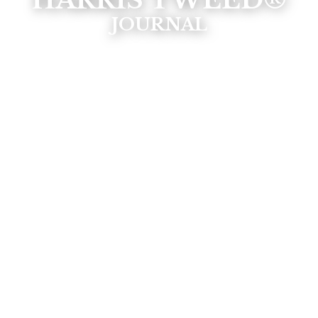
HARRIS TWEED®
JOURNAL