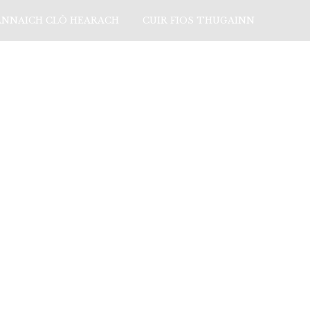
ANNAICH CLÒ HEARACH
CUIR FIOS THUGAINN