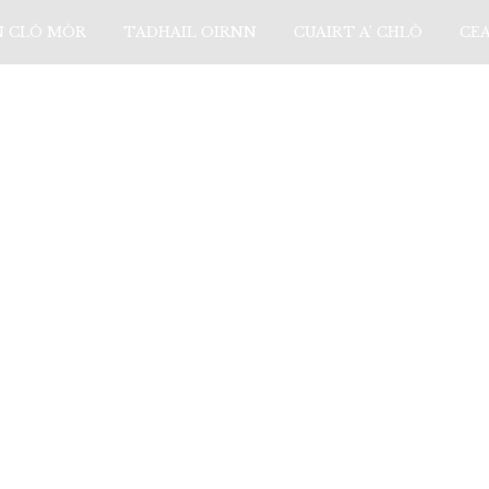
N CLÒ MÒR
TADHAIL OIRNN
CUAIRT A’ CHLÒ
CE