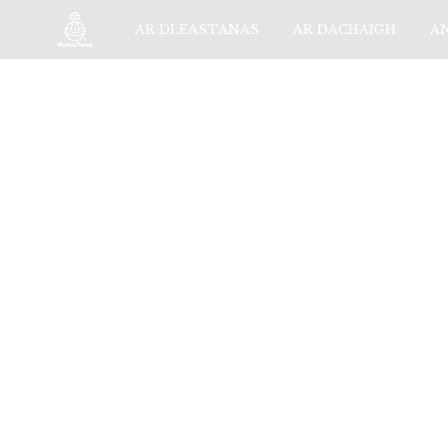
AR DLEASTANAS
AR DACHAIGH
A