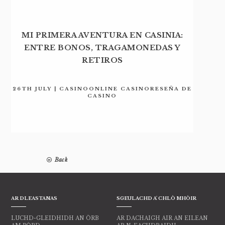
MI PRIMERA AVENTURA EN CASINIA:
ENTRE BONOS, TRAGAMONEDAS Y
RETIROS
26TH JULY | CASINOONLINE CASINORESEÑA DE
CASINO
Back
AR DLEASTANAS
SGEULACHD A' CHLÒ MHÒIR
LUCHD-GLEIDHIDH AN ÒRB
AR DACHAIGH AIR AN EILEAN