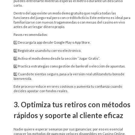
puedes entrenarte mientras esperas el metro o durante un descanso
corto.
Dentro del app existe un modo demo gratuito que replica todas las
funciones del juego real pero con crédito ficticio. Este entorno es ideal para
familiarizarse con nuevas tragamonedas o con mesas del casino en vivo
antes de arriesgar dinero propio.
Pasos recomendados:
1️⃣ Descarga la app desde Google Play o App Store.
2️⃣ Regístrate usando tu correo electrónico.
3️⃣ Activa el modo demo desde la sección “Jugar Gratis”.
4️⃣ Practica estrategias como gestión de bankroll o elección de apuestas.
5️⃣ Cuando te sientas seguro, pasa a la versión real utilizando tu bono de
bienvenida.
Este proceso reduce errores costosos y aumenta tu confianza cuando
decides apostar con fondos reales.
3. Optimiza tus retiros con métodos
rápidos y soporte al cliente eficaz
Nadie quiere esperar semanas por sus ganancias; por eso es esencial
conocer los métodos de pago más veloces disponibles en Casino Online.