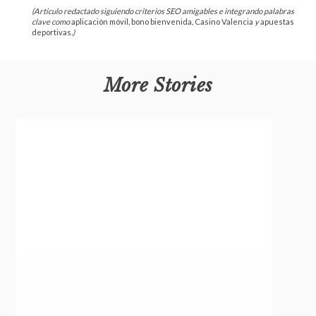
(Artículo redactado siguiendo criterios SEO amigables e integrando palabras
clave como
aplicación móvil
,
bono bienvenida
,
Casino Valencia
y
apuestas
deportivas
.)
More Stories