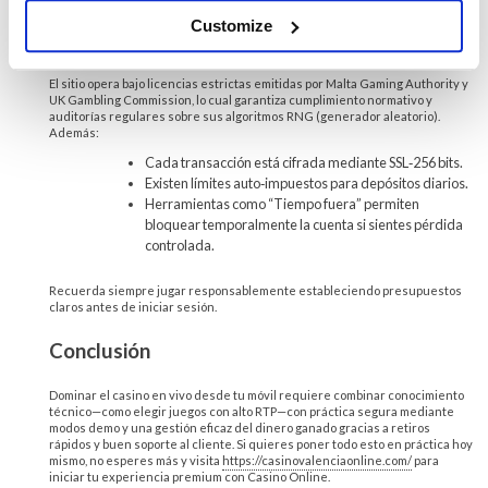
Customize
responsable
El sitio opera bajo licencias estrictas emitidas por Malta Gaming Authority y
UK Gambling Commission, lo cual garantiza cumplimiento normativo y
auditorías regulares sobre sus algoritmos RNG (generador aleatorio).
Además:
Cada transacción está cifrada mediante SSL‑256 bits.
Existen límites auto‑impuestos para depósitos diarios.
Herramientas como “Tiempo fuera” permiten
bloquear temporalmente la cuenta si sientes pérdida
controlada.
Recuerda siempre jugar responsablemente estableciendo presupuestos
claros antes de iniciar sesión.
Conclusión
Dominar el casino en vivo desde tu móvil requiere combinar conocimiento
técnico—como elegir juegos con alto RTP—con práctica segura mediante
modos demo y una gestión eficaz del dinero ganado gracias a retiros
rápidos y buen soporte al cliente. Si quieres poner todo esto en práctica hoy
mismo, no esperes más y visita
https://casinovalenciaonline.com/
para
iniciar tu experiencia premium con Casino Online.